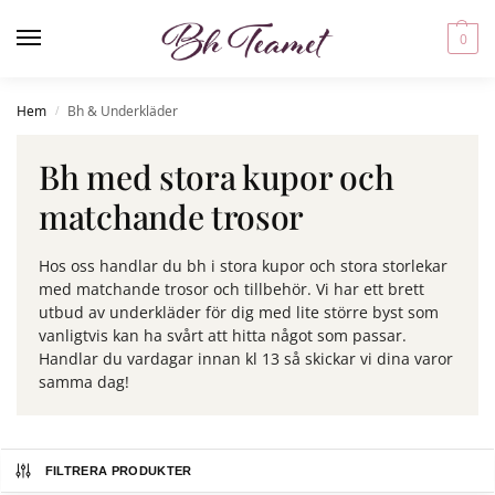
0
Hem
Bh & Underkläder
/
Bh med stora kupor och
matchande trosor
Hos oss handlar du bh i stora kupor och stora storlekar
med matchande trosor och tillbehör. Vi har ett brett
utbud av underkläder för dig med lite större byst som
vanligtvis kan ha svårt att hitta något som passar.
Handlar du vardagar innan kl 13 så skickar vi dina varor
samma dag!
FILTRERA PRODUKTER