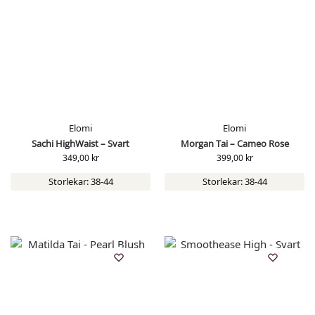
Elomi
Elomi
Sachi HighWaist – Svart
Morgan Tai – Cameo Rose
349,00
kr
399,00
kr
Storlekar: 38-44
Storlekar: 38-44