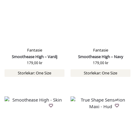
Fantasie
Fantasie
Smoothease High – Vanilj
Smoothease High – Navy
179,00
kr
179,00
kr
Storlekar: One Size
Storlekar: One Size