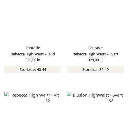
Fantasie
Fantasie
Rebecca High Waist – Hud
Rebecca High Waist – Svart
329,00
kr
329,00
kr
Storlekar: 40-44
Storlekar: 36-40