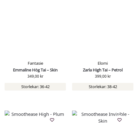
Fantasie
Elomi
Emmaline Hög Tai – Skin
Zarla High Tai – Petrol
349,00
kr
399,00
kr
Storlekar: 36-42
Storlekar: 38-42