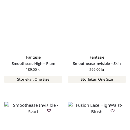
Fantasie
Fantasie
Smoothease High – Plum
Smoothease Invisible – Skin
189,00
kr
299,00
kr
Storlekar: One Size
Storlekar: One Size