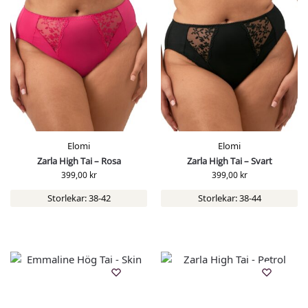
Elomi
Elomi
Zarla High Tai – Rosa
Zarla High Tai – Svart
399,00
kr
399,00
kr
Storlekar: 38-42
Storlekar: 38-44