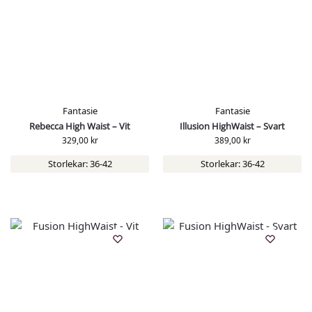
Fantasie
Fantasie
Rebecca High Waist – Vit
Illusion HighWaist – Svart
329,00
kr
389,00
kr
Storlekar: 36-42
Storlekar: 36-42