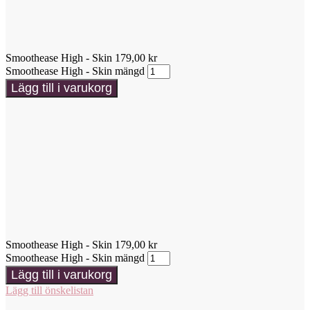
Smoothease High - Skin
179,00
kr
Smoothease High - Skin mängd
Lägg till i varukorg
Smoothease High - Skin
179,00
kr
Smoothease High - Skin mängd
Lägg till i varukorg
Lägg till önskelistan