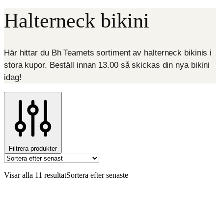
Halterneck bikini
Här hittar du Bh Teamets sortiment av halterneck bikinis i
stora kupor. Beställ innan 13.00 så skickas din nya bikini
idag!
Filtrera produkter
Visar alla 11 resultat
Sortera efter senaste