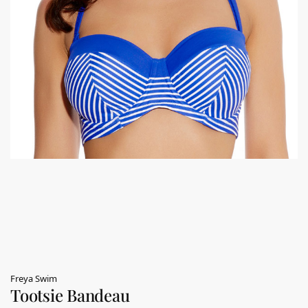
Freya Swim
Tootsie Bandeau