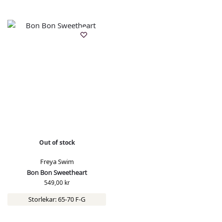
Out of stock
Freya Swim
Bon Bon Sweetheart
549,00
kr
Storlekar: 65-70 F-G