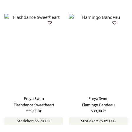
Freya Swim
Freya Swim
Flashdance Sweetheart
Flamingo Bandeau
559,00
kr
539,00
kr
Storlekar: 65-70 D-E
Storlekar: 75-85 D-G