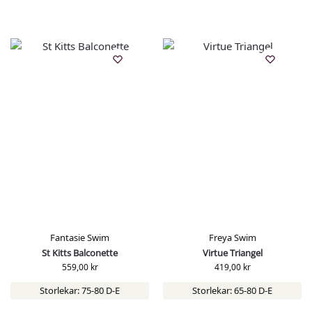
Fantasie Swim
Freya Swim
St Kitts Balconette
Virtue Triangel
559,00
kr
419,00
kr
Storlekar: 75-80 D-E
Storlekar: 65-80 D-E