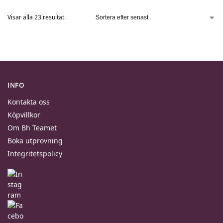
Visar alla 23 resultat
INFO
Kontakta oss
Köpvillkor
Om Bh Teamet
Boka utprovning
Integritetspolicy