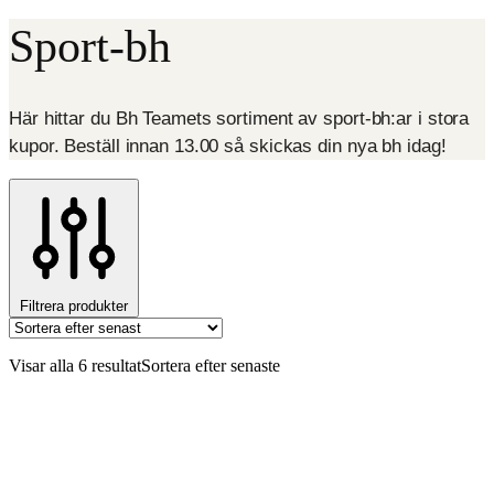
Sport-bh
Här hittar du Bh Teamets sortiment av sport-bh:ar i stora
kupor. Beställ innan 13.00 så skickas din nya bh idag!
Filtrera produkter
Visar alla 6 resultat
Sortera efter senaste