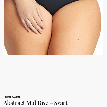
Elomi Swim
Abstract Mid Rise – Svart