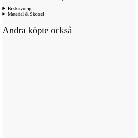
Beskrivning
Material & Skötsel
Andra köpte också