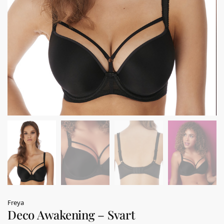
Freya
Deco Awakening – Svart