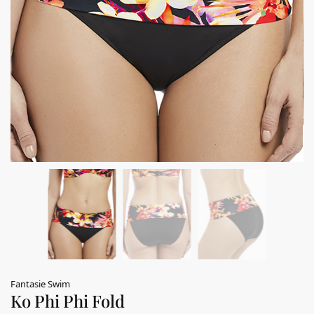
Fantasie Swim
Ko Phi Phi Fold