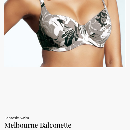
Fantasie Swim
Melbourne Balconette