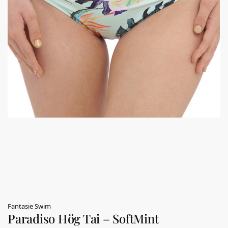
Fantasie Swim
Paradiso Hög Tai – SoftMint