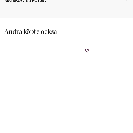
MATERIAL & SKÖTSEL
Andra köpte också