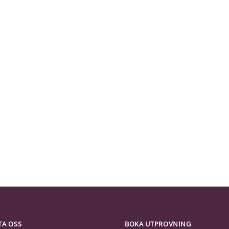
TA OSS
BOKA UTPROVNING