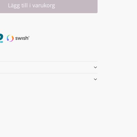
Lägg till i varukorg