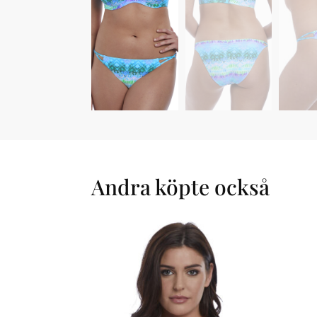
Andra köpte också