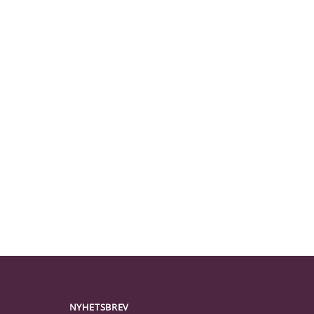
NYHETSBREV