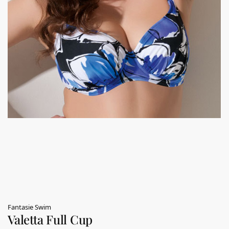
Fantasie Swim
Valetta Full Cup