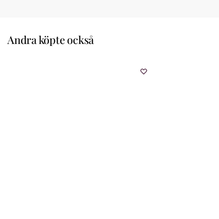
Andra köpte också