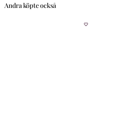
Andra köpte också