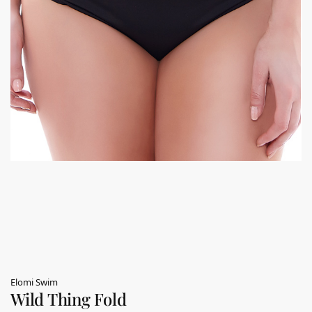
Elomi Swim
Wild Thing Fold