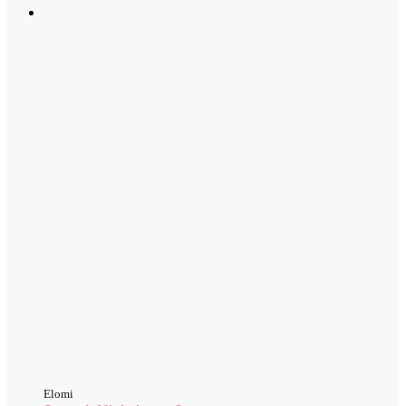
Elomi