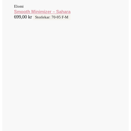
Elomi
Smooth Minimizer – Sahara
699,00
kr
Storlekar: 70-95 F-M