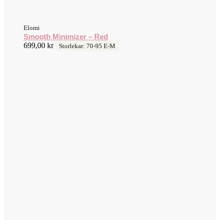
Elomi
Smooth Minimizer – Red
699,00
kr
Storlekar: 70-95 E-M