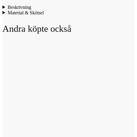
Beskrivning
Material & Skötsel
Andra köpte också