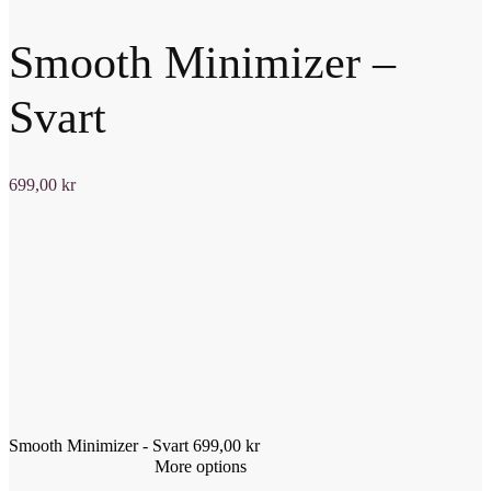
Smooth Minimizer –
Svart
699,00
kr
Smooth Minimizer - Svart
699,00
kr
More options