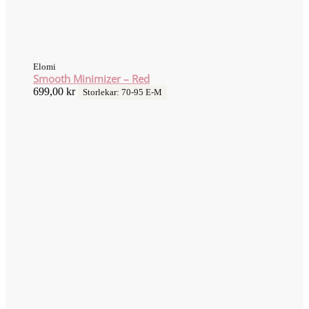
Elomi
Smooth Minimizer – Red
699,00
kr
Storlekar: 70-95 E-M