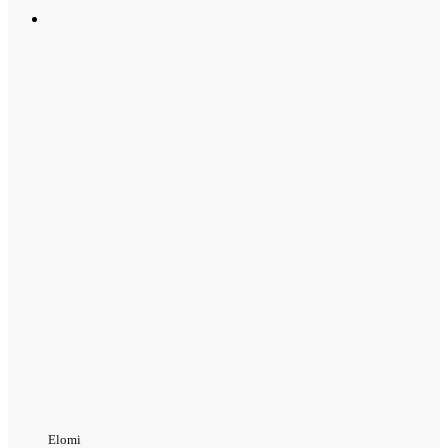
Elomi