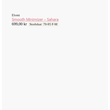
Elomi
Smooth Minimizer – Sahara
699,00
kr
Storlekar: 70-95 F-M