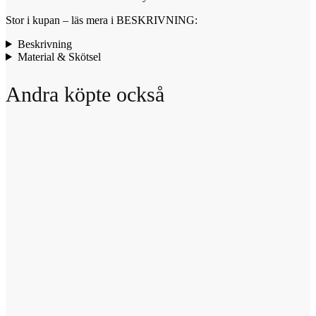
Stor i kupan – läs mera i BESKRIVNING:
Beskrivning
Material & Skötsel
Andra köpte också